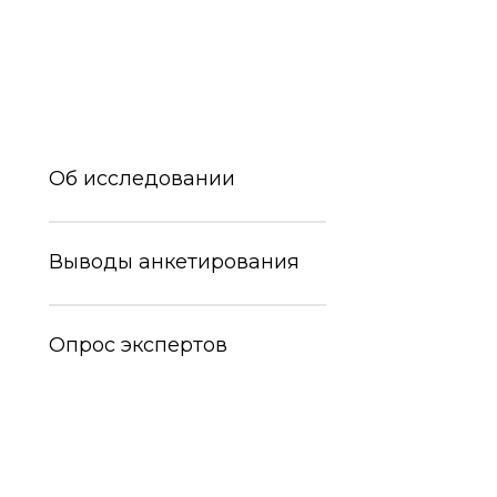
Об исследовании
Выводы анкетирования
Опрос экспертов